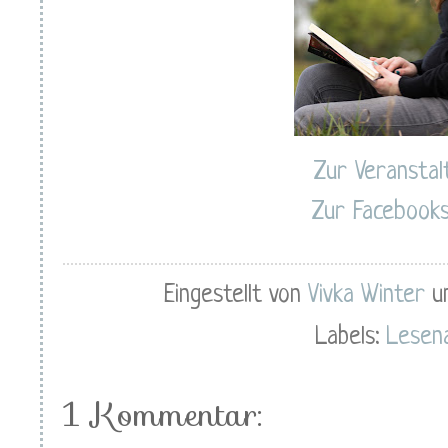
Zur Veranstal
Zur Facebooks
Eingestellt von
Vivka Winter
Labels:
Lesen
1 Kommentar: