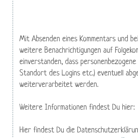
Mit Absenden eines Kommentars und bei
weitere Benachrichtigungen auf Folgeko
einverstanden, dass personenbezogene 
Standort des Logins etc.) eventuell ab
weiterverarbeitet werden.
Weitere Informationen findest Du hier:
Hier findest Du die Datenschutzerklärun