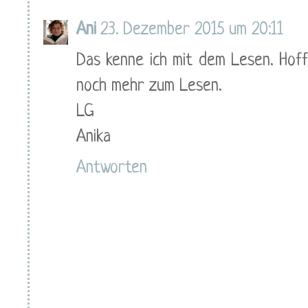
Ani
23. Dezember 2015 um 20:11
Das kenne ich mit dem Lesen. Hoff
noch mehr zum Lesen.
LG
Anika
Antworten