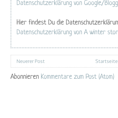
Datenschutzerklärung von Google/Blog
Hier findest Du die Datenschutzerklärun
Datenschutzerklärung von A winter sto
Neuerer Post
Startseite
Abonnieren
Kommentare zum Post (Atom)