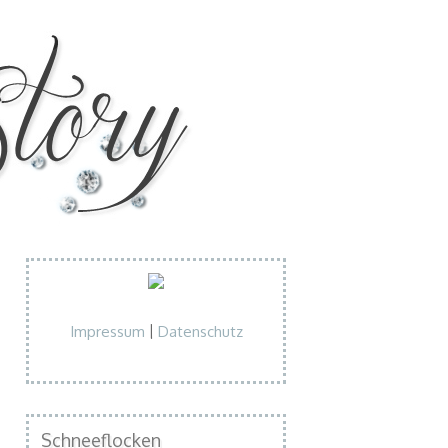
Impressum
Datenschutz
|
Schneeflocken