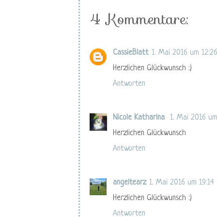
4 Kommentare:
CassieBlatt
1. Mai 2016 um 12:2
Herzlichen Glückwunsch :)
Antworten
Nicole Katharina
1. Mai 2016 um
Herzlichen Glückwunsch
Antworten
angeltearz
1. Mai 2016 um 19:14
Herzlichen Glückwunsch :)
Antworten