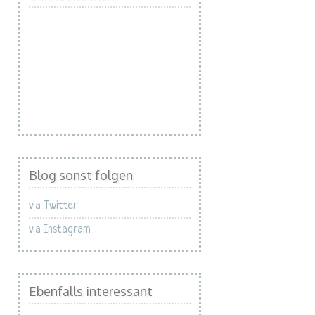
Blog sonst folgen
via Twitter
via Instagram
Ebenfalls interessant