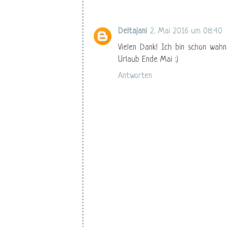
Deltajani
2. Mai 2016 um 08:40
Vielen Dank! Ich bin schon wah
Urlaub Ende Mai :)
Antworten