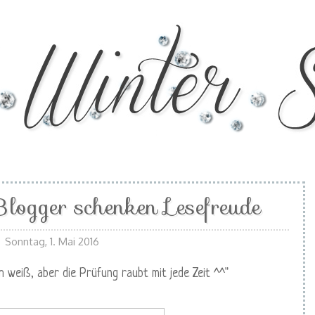
logger schenken Lesefreude
Sonntag, 1. Mai 2016
h weiß, aber die Prüfung raubt mit jede Zeit ^^"