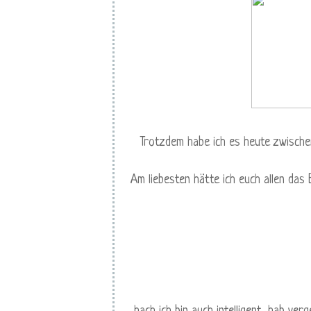
Trotzdem habe ich es heute zwische
Am liebesten hätte ich euch allen das