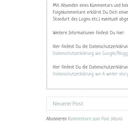
Mit Absenden eines Kommentars und bei
Folgekommentare erklärst Du Dich einve
Standort des Logins etc.) eventuell abg
Weitere Informationen findest Du hier:
Hier findest Du die Datenschutzerklärun
Datenschutzerklärung von Google/Blogg
Hier findest Du die Datenschutzerklärun
Datenschutzerklärung von A winter stor
Neuerer Post
Abonnieren
Kommentare zum Post (Atom)