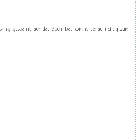
nsinnig gespannt auf das Buch. Das kommt genau richtig zum