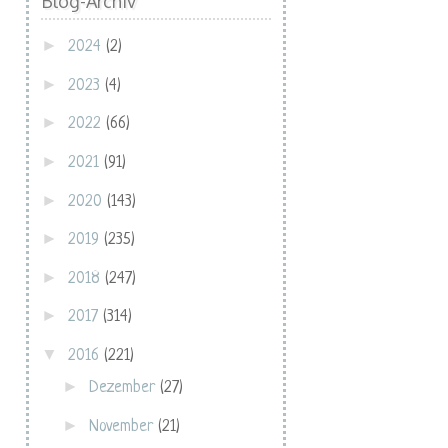
Blog-Archiv
►
2024
(2)
►
2023
(4)
►
2022
(66)
►
2021
(91)
►
2020
(143)
►
2019
(235)
►
2018
(247)
►
2017
(314)
▼
2016
(221)
►
Dezember
(27)
►
November
(21)