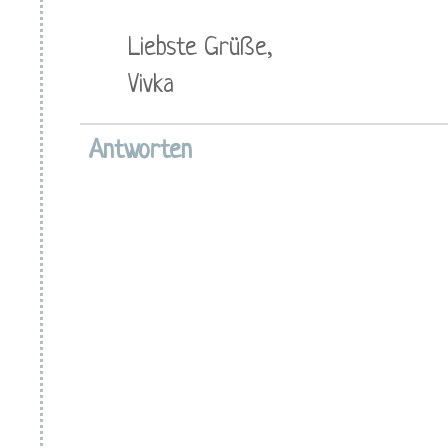
Liebste Grüße,
Vivka
Antworten