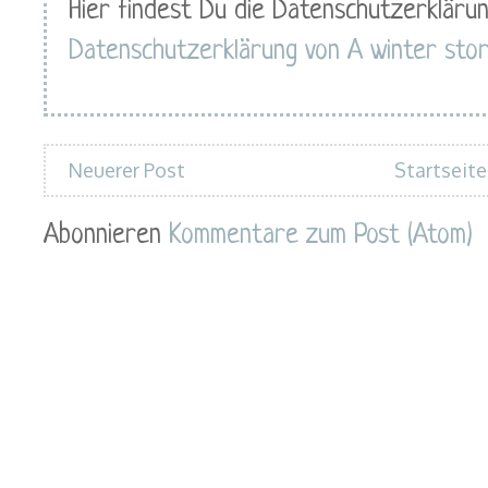
Hier findest Du die Datenschutzerklärun
Datenschutzerklärung von A winter sto
Neuerer Post
Startseite
Abonnieren
Kommentare zum Post (Atom)